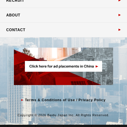
RECRUIT
ABOUT
CONTACT
Terms & Conditions of Use / Privacy Policy
Copyright © 2026 Baidu Japan Inc. All Rights Reserved.