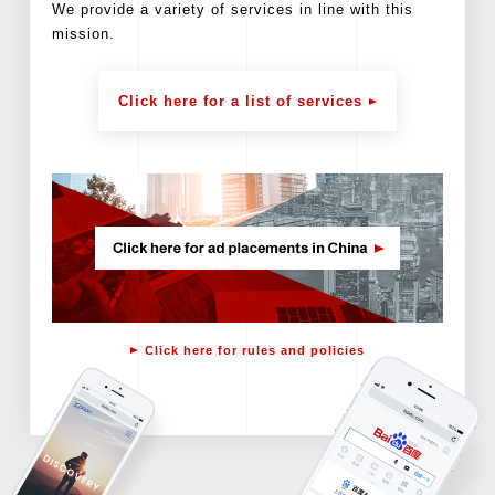
We provide a variety of services in line with this
mission.
Click here for a list of services
Click here for rules and policies