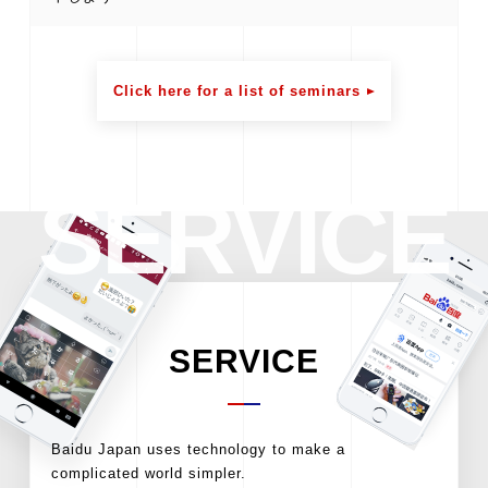
Click here for a list of seminars
SERVICE
SERVICE
Baidu Japan uses technology to make a
complicated world simpler.