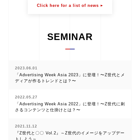
Click here for a list of news
SEMINAR
2023.06.01
「Advertising Week Asia 2023」に登壇！〜Z世代とメ
ディアが作るトレンドとは？〜
2022.05.27
「Advertising Week Asia 2022」に登壇！〜Z世代に刺
さるコンテンツと仕掛けとは？〜
2021.11.12
『Z世代と〇〇 Vol.2』～Z世代のイメージをアップデー
トしよう～