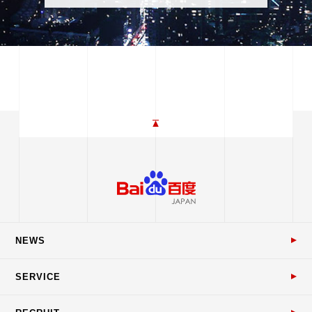
NEWS
SERVICE