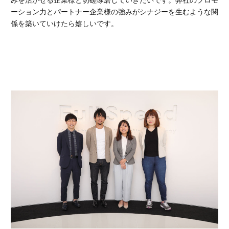
ーション力とパートナー企業様の強みがシナジーを生むような関
係を築いていけたら嬉しいです。