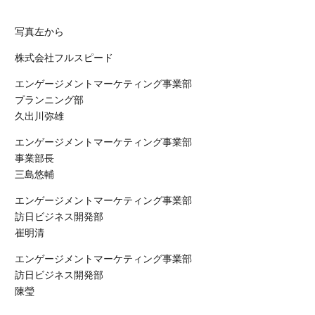
写真左から
株式会社フルスピード
エンゲージメントマーケティング事業部
プランニング部
久出川弥雄
エンゲージメントマーケティング事業部
事業部長
三島悠輔
エンゲージメントマーケティング事業部
訪日ビジネス開発部
崔明清
エンゲージメントマーケティング事業部
訪日ビジネス開発部
陳瑩