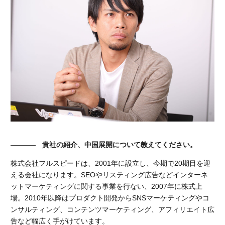
貴社の紹介、中国展開について教えてください。
株式会社フルスピードは、2001年に設立し、今期で20期目を迎
える会社になります。SEOやリスティング広告などインターネ
ットマーケティングに関する事業を行ない、2007年に株式上
場。2010年以降はプロダクト開発からSNSマーケティングやコ
ンサルティング、コンテンツマーケティング、アフィリエイト広
告など幅広く手がけています。