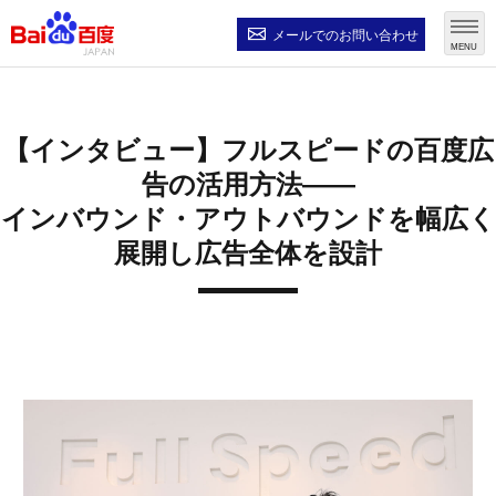
メールでの
お問い合わせ
MENU
【インタビュー】フルスピードの百度広
告の活用方法――
インバウンド・アウトバウンドを幅広く
展開し広告全体を設計