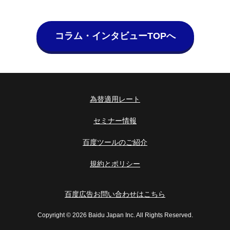
コラム・インタビューTOPへ
為替適用レート
セミナー情報
百度ツールのご紹介
規約とポリシー
百度広告お問い合わせはこちら
Copyright ©
2026 Baidu Japan Inc. All Rights Reserved.