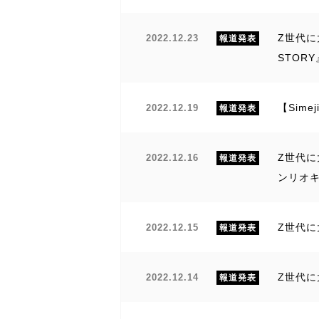
Z世代に
2022.12.23
報道発表
STOR
【Sim
2022.12.19
報道発表
Z世代に
2022.12.16
報道発表
ンリオ
Z世代に大
2022.12.15
報道発表
Z世代に
2022.12.14
報道発表