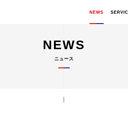
NEWS
SERVI
NEWS
ニュース