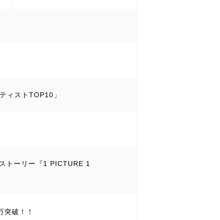
ティストTOP10」
ーリー『1 PICTURE 1
0万突破！！