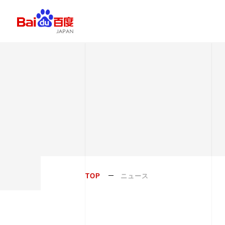
TOP
ニュース