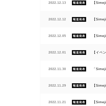
【Sim
2022.12.13
報道発表
【Sim
2022.12.12
報道発表
【Sim
2022.12.05
報道発表
【イベン
2022.12.01
報道発表
「Sime
2022.11.30
報道発表
【Sim
2022.11.29
報道発表
【Sim
2022.11.21
報道発表