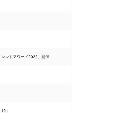
代トレンドアワード2022」開催！
 10」