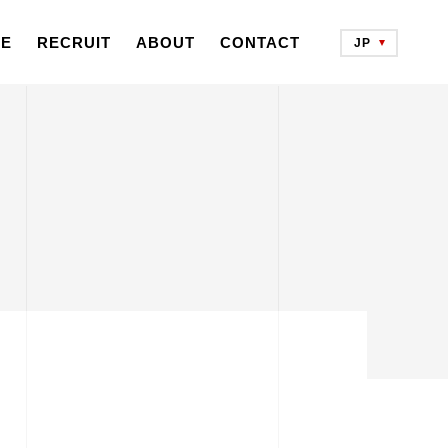
CE
RECRUIT
ABOUT
CONTACT
JP