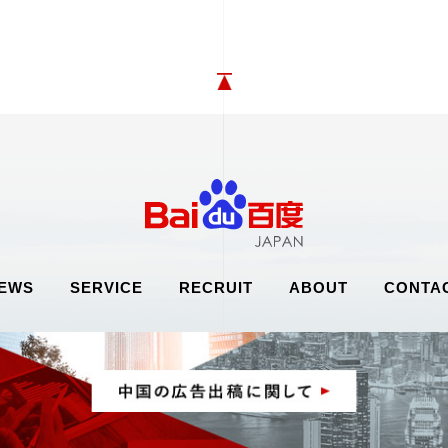
EWS
SERVICE
RECRUIT
ABOUT
CONTA