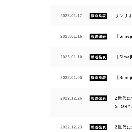
サンリオ「
2023.01.17
報道発表
【Sim
2023.01.16
報道発表
【Sim
2023.01.10
報道発表
【Sim
2023.01.05
報道発表
Z世代に
2022.12.26
報道発表
STOR
Z世代に
2022.12.23
報道発表