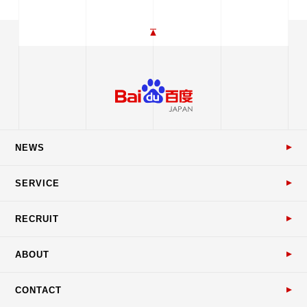
NEWS
SERVICE
RECRUIT
ABOUT
CONTACT