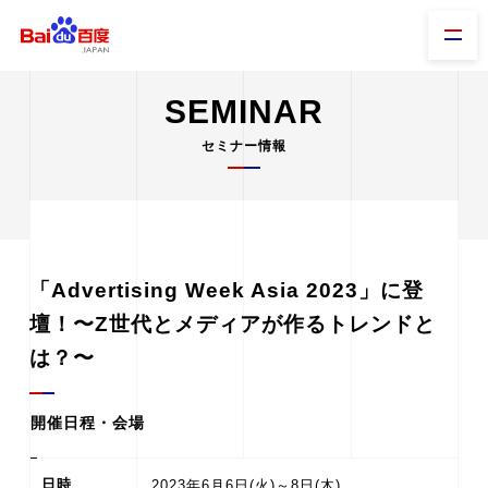
SEMINAR
セミナー情報
「Advertising Week Asia 2023」に登
壇！〜Z世代とメディアが作るトレンドと
は？〜
開催日程・会場
日時
2023年6月6日(火)～8日(木)